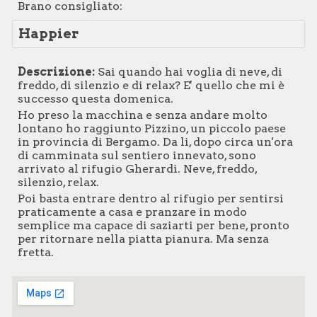
Brano consigliato:
Happier
Descrizione:
Sai quando hai voglia di neve, di
freddo, di silenzio e di relax? E' quello che mi è
successo questa domenica.
Ho preso la macchina e senza andare molto
lontano ho raggiunto Pizzino, un piccolo paese
in provincia di Bergamo. Da li, dopo circa un'ora
di camminata sul sentiero innevato, sono
arrivato al rifugio Gherardi. Neve, freddo,
silenzio, relax.
Poi basta entrare dentro al rifugio per sentirsi
praticamente a casa e pranzare in modo
semplice ma capace di saziarti per bene, pronto
per ritornare nella piatta pianura. Ma senza
fretta.