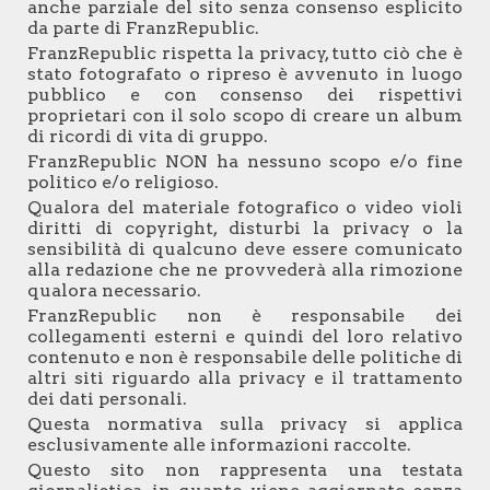
anche parziale del sito senza consenso esplicito
da parte di
FranzRepublic
.
FranzRepublic
rispetta la privacy, tutto ciò che è
stato fotografato o ripreso è avvenuto in luogo
pubblico e con consenso dei rispettivi
proprietari con il solo scopo di creare un album
di ricordi di vita di gruppo.
FranzRepublic
NON ha nessuno scopo e/o fine
politico e/o religioso.
Qualora del materiale fotografico o video violi
diritti di copyright, disturbi la privacy o la
sensibilità di qualcuno deve essere comunicato
alla redazione che ne provvederà alla rimozione
qualora necessario.
FranzRepublic
non è responsabile dei
collegamenti esterni e quindi del loro relativo
contenuto e non è responsabile delle politiche di
altri siti riguardo alla privacy e il trattamento
dei dati personali.
Questa normativa sulla privacy si applica
esclusivamente alle informazioni raccolte.
Questo sito non rappresenta una testata