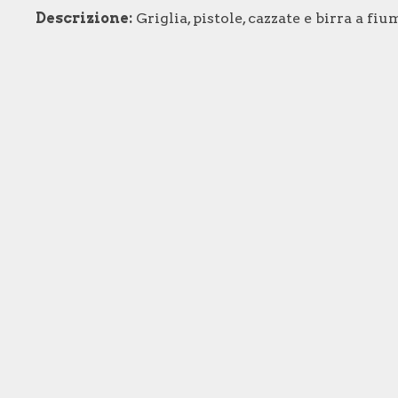
Descrizione:
Griglia, pistole, cazzate e birra a fiu