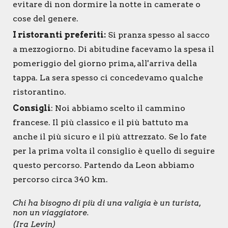
evitare di non dormire la notte in camerate o
cose del genere.
I ristoranti preferiti:
Si pranza spesso al sacco
a mezzogiorno. Di abitudine facevamo la spesa il
pomeriggio del giorno prima, all'arriva della
tappa. La sera spesso ci concedevamo qualche
ristorantino.
Consigli
: Noi abbiamo scelto il cammino
francese. Il più classico e il più battuto ma
anche il più sicuro e il più attrezzato. Se lo fate
per la prima volta il consiglio è quello di seguire
questo percorso. Partendo da Leon abbiamo
percorso circa 340 km.
Chi ha bisogno di più di una valigia è un turista,
non un viaggiatore.
(Ira Levin)