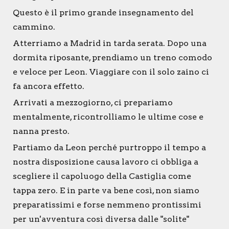
Questo è il primo grande insegnamento del
cammino.
Atterriamo a Madrid in tarda serata. Dopo una
dormita riposante, prendiamo un treno comodo
e veloce per Leon. Viaggiare con il solo zaino ci
fa ancora effetto.
Arrivati a mezzogiorno, ci prepariamo
mentalmente, ricontrolliamo le ultime cose e
nanna presto.
Partiamo da Leon perché purtroppo il tempo a
nostra disposizione causa lavoro ci obbliga a
scegliere il capoluogo della Castiglia come
tappa zero. E in parte va bene così, non siamo
preparatissimi e forse nemmeno prontissimi
per un'avventura così diversa dalle "solite"