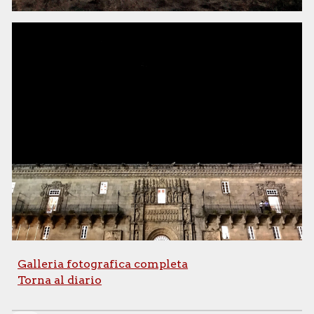
Galleria fotografica completa
Torna al diario