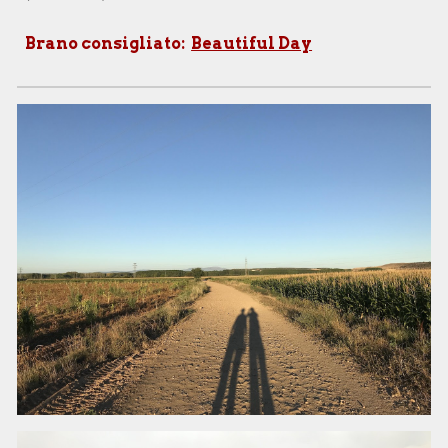
Brano consigliato:
Beautiful Day