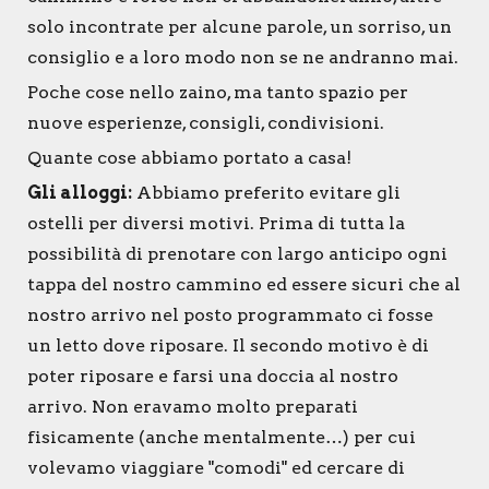
solo incontrate per alcune parole, un sorriso, un
consiglio e a loro modo non se ne andranno mai.
Poche cose nello zaino, ma tanto spazio per
nuove esperienze, consigli, condivisioni.
Quante cose abbiamo portato a casa!
Gli alloggi:
Abbiamo preferito evitare gli
ostelli per diversi motivi. Prima di tutta la
possibilità di prenotare con largo anticipo ogni
tappa del nostro cammino ed essere sicuri che al
nostro arrivo nel posto programmato ci fosse
un letto dove riposare. Il secondo motivo è di
poter riposare e farsi una doccia al nostro
arrivo. Non eravamo molto preparati
fisicamente (anche mentalmente…) per cui
volevamo viaggiare "comodi" ed cercare di