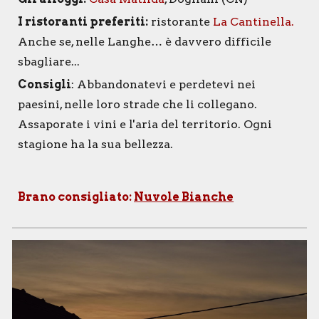
I ristoranti preferiti:
ristorante
La Cantinella.
Anche se, nelle Langhe… è davvero difficile
sbagliare...
Consigli
: Abbandonatevi e perdetevi nei
paesini, nelle loro strade che li collegano.
Assaporate i vini e l'aria del territorio. Ogni
stagione ha la sua bellezza.
Brano consigliato:
Nuvole Bianche