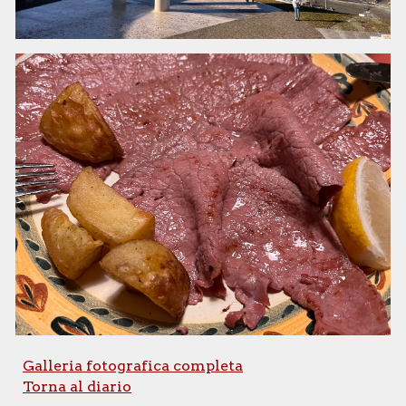
Galleria fotografica completa
Torna al diario