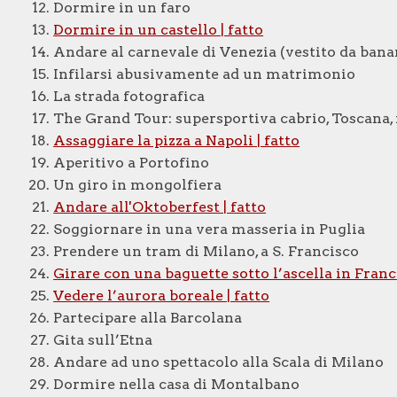
Dormire in un faro
Dormire in un castello | fatto
Andare al carnevale di Venezia (vestito da bana
Infilarsi abusivamente ad un matrimonio
La strada fotografica
The Grand Tour: supersportiva cabrio, Toscana, m
Assaggiare la pizza a Napoli | fatto
Aperitivo a Portofino
Un giro in mongolfiera
Andare all'Oktoberfest | fatto
Soggiornare in una vera masseria in Puglia
Prendere un tram di Milano, a S. Francisco
Girare con una baguette sotto l’ascella in Franci
Vedere l’aurora boreale | fatto
Partecipare alla Barcolana
Gita sull’Etna
Andare ad uno spettacolo alla Scala di Milano
Dormire nella casa di Montalbano